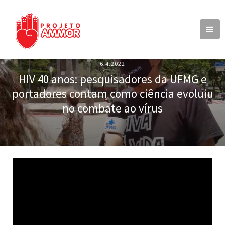
6.4.2022
HIV 40 anos: pesquisadores da UFMG e
portadores contam como ciência evoluiu
no combate ao vírus