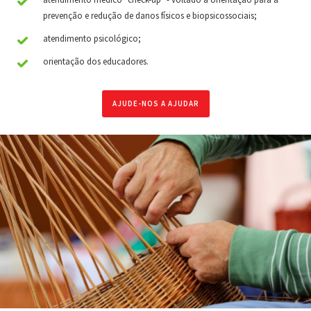
prevenção e redução de danos físicos e biopsicossociais;
atendimento psicológico;
orientação dos educadores.
AJUDE-NOS A AJUDAR