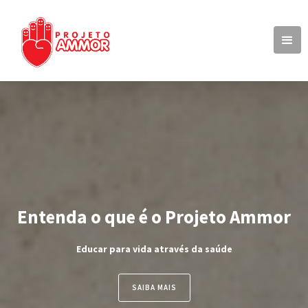
Entenda o que é o Projeto Ammor
Educar para vida através da saúde
SAIBA MAIS