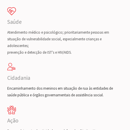
Saúde
Atendimento médico e psicológico; prioritariamente pessoas em
situação de vulnerabilidade social, especialmente crianças e
adolescentes;
prevenção e detecção de IST's e HIV/AIDS.
Cidadania
Encaminhamento dos meninos em situação de rua às entidades de
saúde pública e órgãos governamentais de assistência social.
Ação