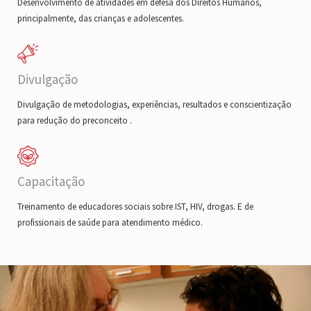
Desenvolvimento de atividades em defesa dos Direitos Humanos,
principalmente, das crianças e adolescentes.
Divulgação
Divulgação de metodologias, experiências, resultados e conscientização
para redução do preconceito .
Capacitação
Treinamento de educadores sociais sobre IST, HIV, drogas. E de
profissionais de saúde para atendimento médico.