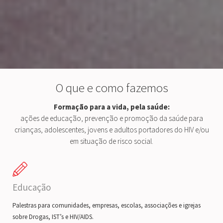
O que e como fazemos
Formação para a vida, pela saúde:
ações de educação, prevenção e promoção da saúde para
crianças, adolescentes, jovens e adultos portadores do HIV e/ou
em situação de risco social.
Educação
Palestras para comunidades, empresas, escolas, associações e igrejas
sobre Drogas, IST’s e HIV/AIDS.