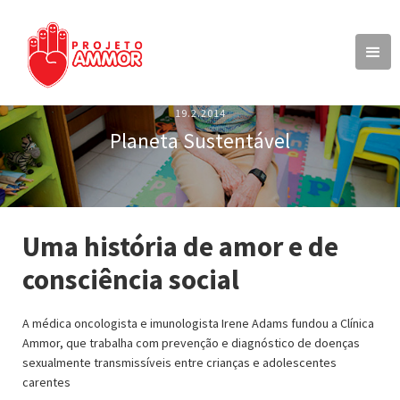
19.2.2014
Planeta Sustentável
Uma história de amor e de
consciência social
A médica oncologista e imunologista Irene Adams fundou a Clínica
Ammor, que trabalha com prevenção e diagnóstico de doenças
sexualmente transmissíveis entre crianças e adolescentes
carentes