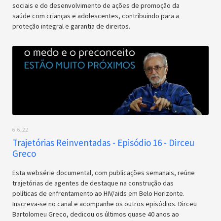
sociais e do desenvolvimento de ações de promoção da
saúde com crianças e adolescentes, contribuindo para a
proteção integral e garantia de direitos.
6.6.22
Trajetórias Reinventadas - Episódio 16 - Dirceu
Greco
Esta websérie documental, com publicações semanais, reúne
trajetórias de agentes de destaque na construção das
políticas de enfrentamento ao HIV/aids em Belo Horizonte.
Inscreva-se no canal e acompanhe os outros episódios. Dirceu
Bartolomeu Greco, dedicou os últimos quase 40 anos ao