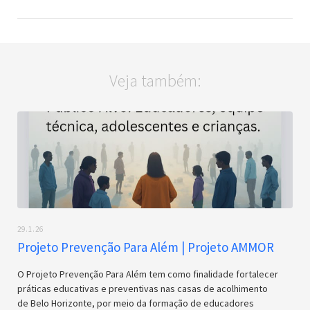
Veja também:
29.1.26
Projeto Prevenção Para Além | Projeto AMMOR
O Projeto Prevenção Para Além tem como finalidade fortalecer
práticas educativas e preventivas nas casas de acolhimento
de Belo Horizonte, por meio da formação de educadores