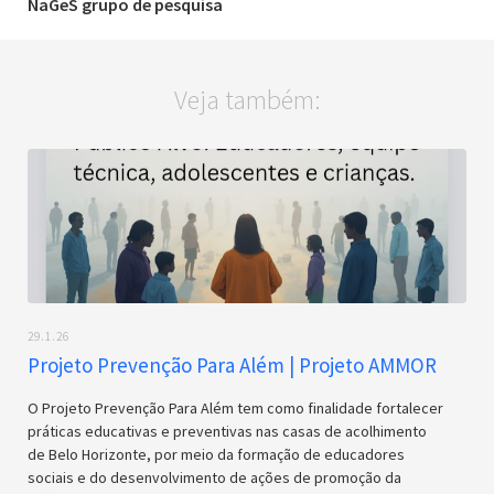
NaGeS grupo de pesquisa
Veja também:
29.1.26
Projeto Prevenção Para Além | Projeto AMMOR
O Projeto Prevenção Para Além tem como finalidade fortalecer
práticas educativas e preventivas nas casas de acolhimento
de Belo Horizonte, por meio da formação de educadores
sociais e do desenvolvimento de ações de promoção da