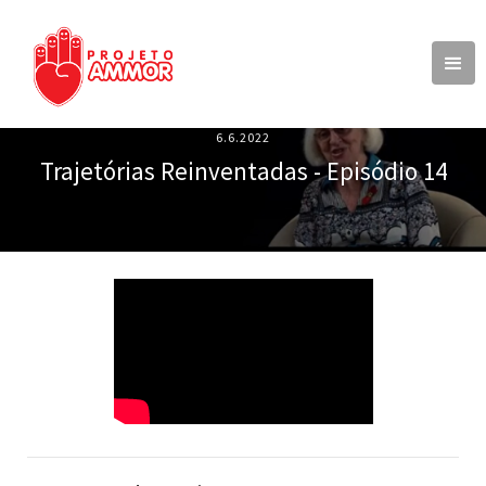
6.6.2022
Trajetórias Reinventadas - Episódio 14