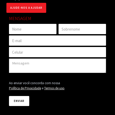
AJUDE-NOS A AJUDAR
MENSAGEM
Ao enviar você concorda com nossa
Política de Privacidade
e
Termos de uso
.