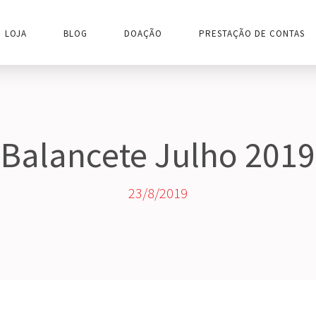
LOJA
BLOG
DOAÇÃO
PRESTAÇÃO DE CONTAS
Balancete Julho 2019
23/8/2019