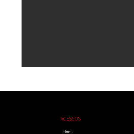
ACESSOS
Home