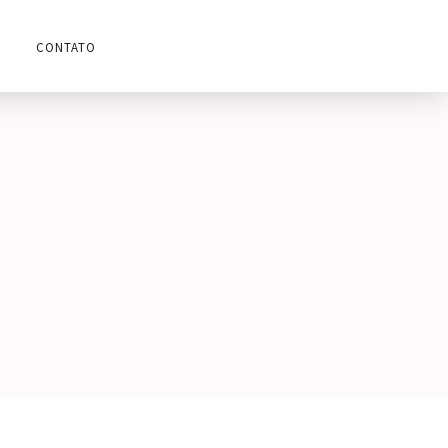
CONTATO